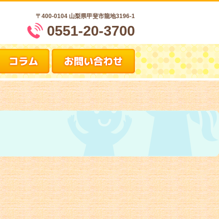
〒400-0104
山梨県甲斐市龍地3196-1
0551-20-3700