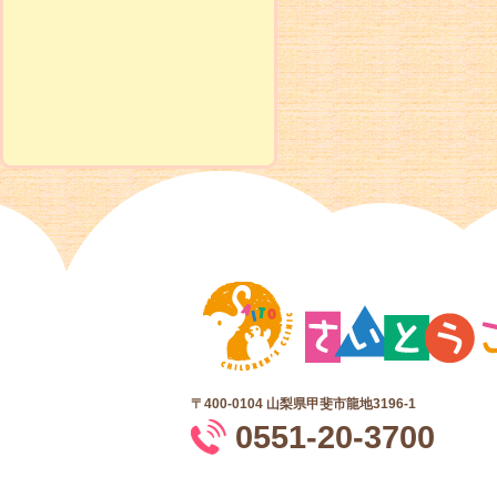
〒400-0104
山梨県甲斐市龍地3196-1
0551-20-3700