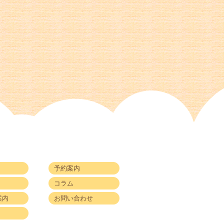
予約案内
コラム
案内
お問い合わせ