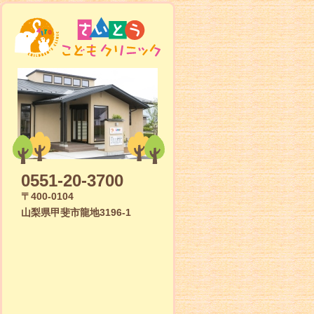
0551-20-3700
〒400-0104
山梨県甲斐市龍地3196-1