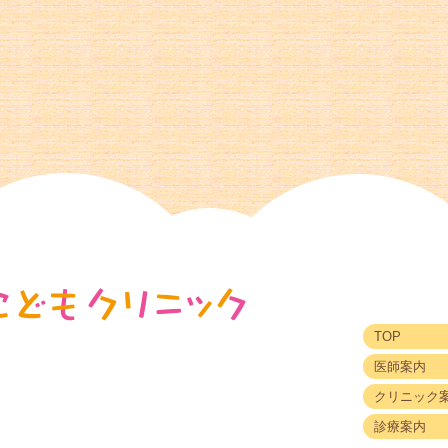
TOP
医師案内
クリニック
診療案内