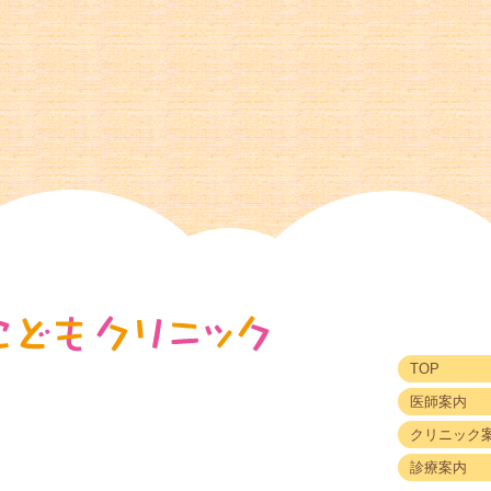
TOP
医師案内
クリニック
診療案内