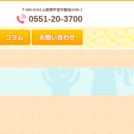
〒400-0104
山梨県甲斐市龍地3196-1
0551-20-3700