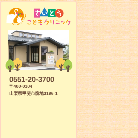
0551-20-3700
〒400-0104
山梨県甲斐市龍地3196-1