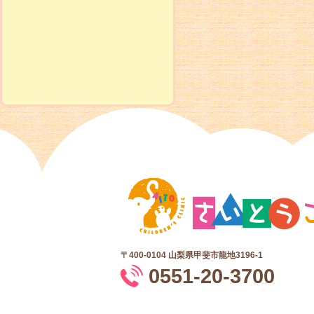
〒400-0104
山梨県甲斐市龍地3196-1
0551-20-3700