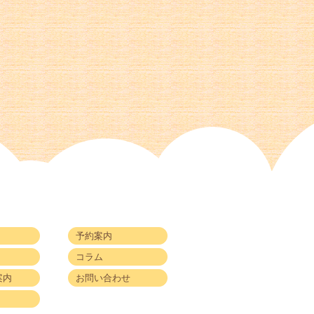
予約案内
コラム
案内
お問い合わせ