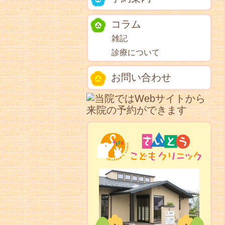
コラム
雑記
診療について
お問い合わせ