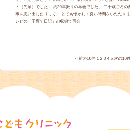
ト（先輩）でした！ 約20年振りの再会でした。 二十歳ごろ
事を思い出したりして、 とても懐かしく良い時間をいただきま
レビの「子育て日記」の収録で再会
< 前の10件
1
2
3
4
5
次の10件