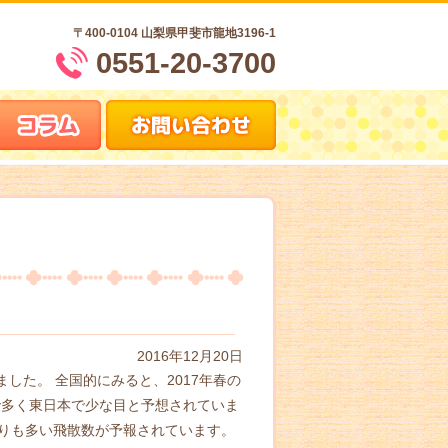
〒400-0104
山梨県甲斐市龍地3196-1
0551-20-3700
2016年12月20日
した。 全国的にみると、2017年春の
で多く東日本で少な目と予想されていま
よりも多い飛散数が予報されています。