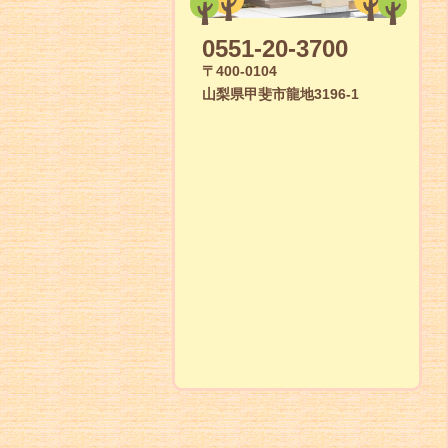
0551-20-3700
〒400-0104
山梨県甲斐市龍地3196-1