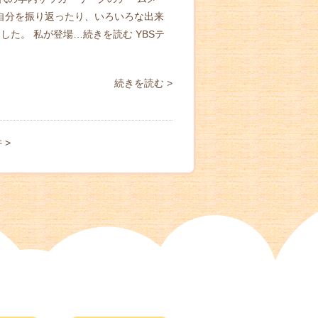
の自分を振り返ったり、いろいろな出来
した。 私が登場…
続きを読む
YBSテ
続きを読む >
 >