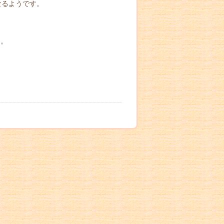
なるようです。
た。