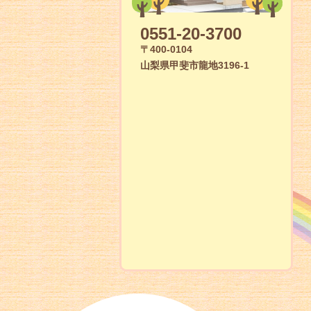
0551-20-3700
〒400-0104
山梨県甲斐市龍地3196-1