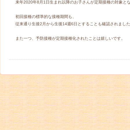
来年2020年8月1日生まれ以降のお子さんが定期接種の対象と
初回接種の標準的な接種期間も、
従来通り生後2月から生後14週6日とすることも確認されまし
また一つ、予防接種が定期接種化されたことは嬉しいです。