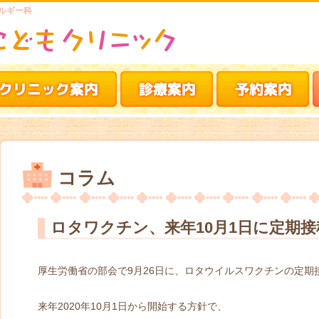
ルギー科
コラム
ロタワクチン、来年10月1日に定期接
厚生労働省の部会で9月26日に、ロタウイルスワクチンの定期
来年2020年10月1日から開始する方針で、