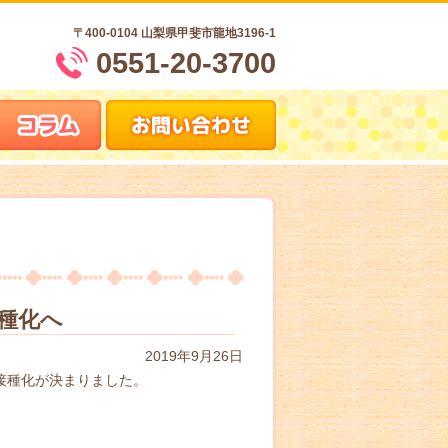
〒400-0104
山梨県甲斐市龍地3196-1
0551-20-3700
種化へ
2019年9月26日
接種化が決まりました。