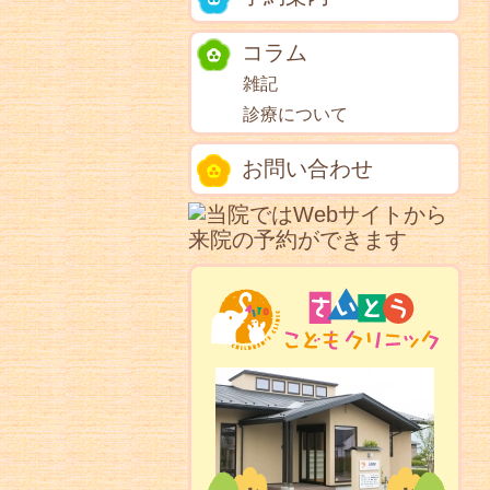
コラム
雑記
診療について
お問い合わせ