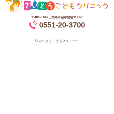
〒400-0104
山梨県甲斐市龍地3196-1
0551-20-3700
© さいとうこどもクリニック