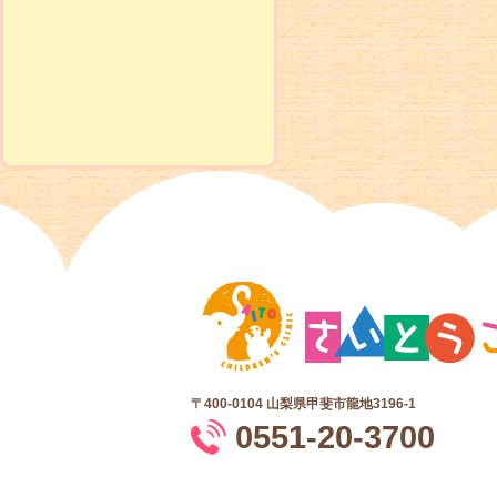
〒400-0104
山梨県甲斐市龍地3196-1
0551-20-3700