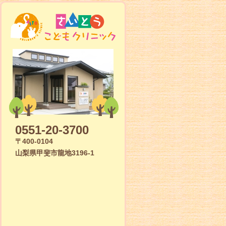
0551-20-3700
〒400-0104
山梨県甲斐市龍地3196-1