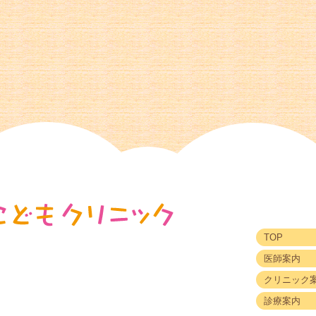
TOP
医師案内
クリニック
診療案内