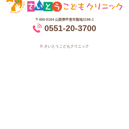
〒400-0104
山梨県甲斐市龍地3196-1
0551-20-3700
© さいとうこどもクリニック