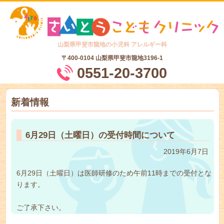
山梨県甲斐市龍地の小児科 アレルギー科
〒400-0104
山梨県甲斐市龍地3196-1
0551-20-3700
新着情報
6月29日（土曜日）の受付時間について
2019年6月7日
6月29日（土曜日）は医師研修のため午前11時までの受付とな
ります。
ご了承下さい。