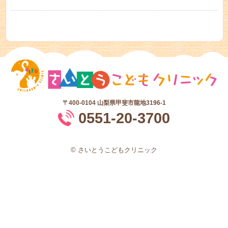
〒400-0104
山梨県甲斐市龍地3196-1
0551-20-3700
© さいとうこどもクリニック