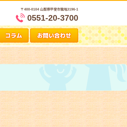
〒400-0104
山梨県甲斐市龍地3196-1
0551-20-3700