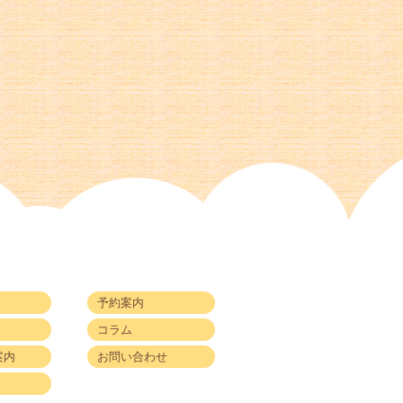
予約案内
コラム
案内
お問い合わせ