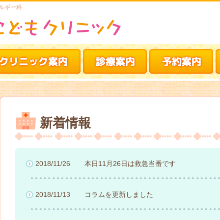
ルギー科
新着情報
2018/11/26
本日11月26日は救急当番です
2018/11/13
コラムを更新しました