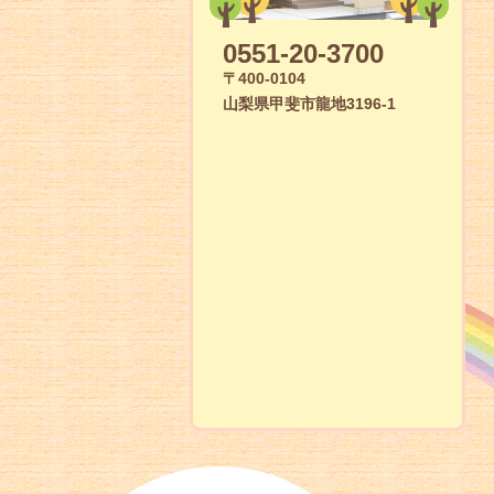
0551-20-3700
〒400-0104
山梨県甲斐市龍地3196-1