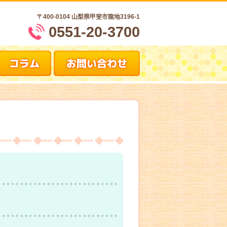
〒400-0104
山梨県甲斐市龍地3196-1
0551-20-3700