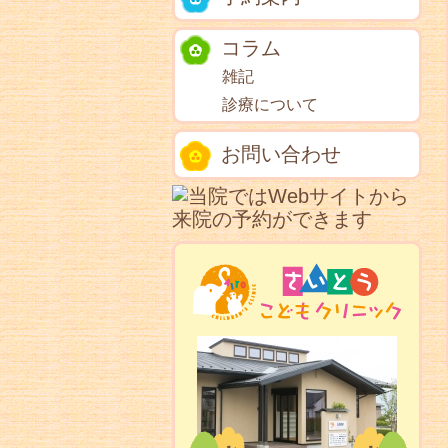
コラム
雑記
診療について
お問い合わせ