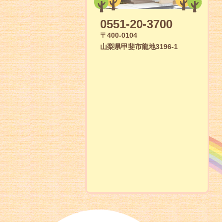
0551-20-3700
〒400-0104
山梨県甲斐市龍地3196-1