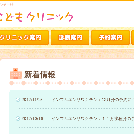
ルギー科
新着情報
2017/11/15
インフルエンザワクチン：12月分の予約に
2017/10/16
インフルエンザワクチン：１１月接種分の