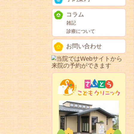
コラム
雑記
診療について
お問い合わせ